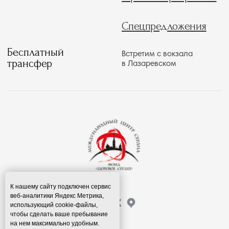
К нашему сайту подключен сервис
веб-аналитики Яндекс Метрика,
использующий cookie-файлы,
чтобы сделать ваше пребывание
на нем максимально удобным.