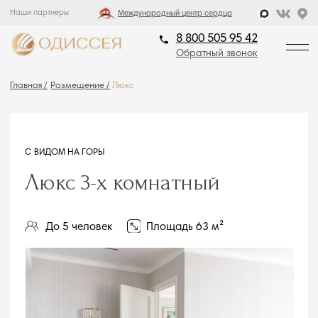
Наши партнеры
8 800 505 95 42
Международный центр сердца
Обратный звонок
8 800 505 95 42
Обратный звонок
Главная /
Размещение /
Люкс
С ВИДОМ НА ГОРЫ
Люкс 3-х комнатный
До 5 человек
Площадь 63 м²