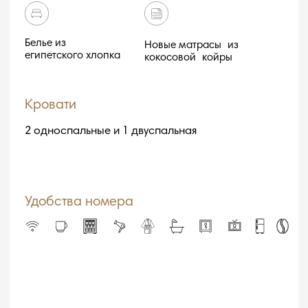
Забронировать
Другие номера
Стандартный номер
Семейный номер