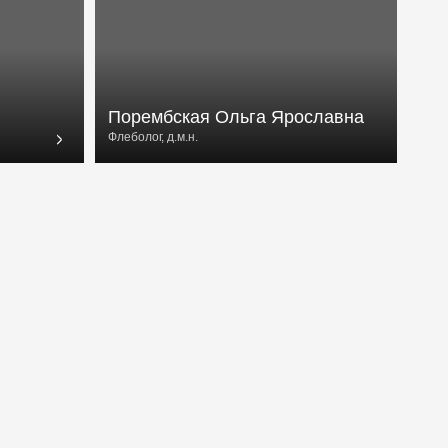
Подобрать тур