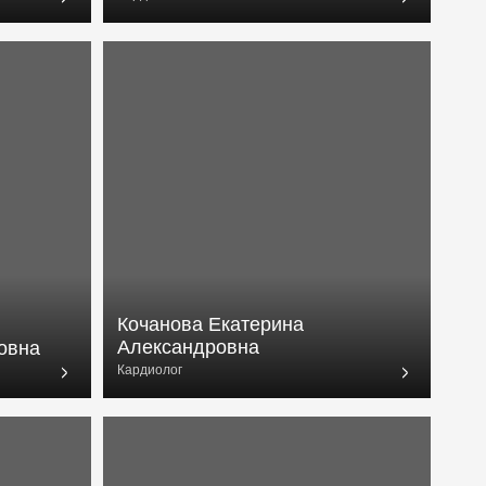
Кочанова Екатерина
Александровна
Кардиолог