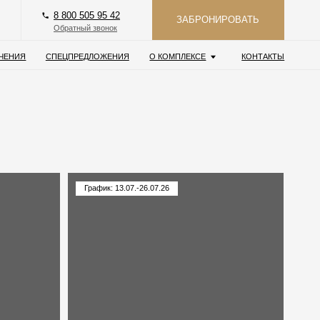
 505 95 42
ЗАБРОНИРОВАТЬ
ный звонок
РЕДЛОЖЕНИЯ
О КОМПЛЕКСЕ
КОНТАКТЫ
График: 13.07.-26.07.26