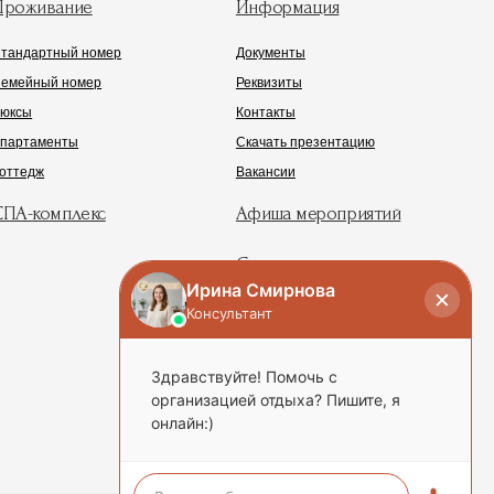
и данных