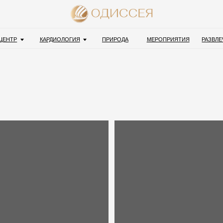
8 800
Обрат
КАРДИОЛОГИЯ
ПРИРОДА
МЕРОПРИЯТИЯ
РАЗВЛЕЧЕНИЯ
СПЕЦП