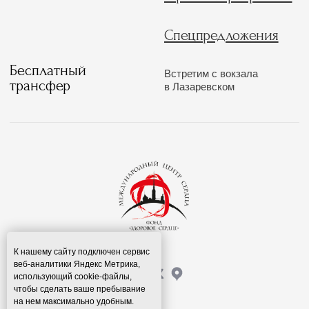
К нашему сайту подключен сервис
веб-аналитики Яндекс Метрика,
использующий cookie-файлы,
чтобы сделать ваше пребывание
на нем максимально удобным.