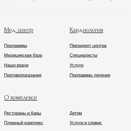
Политика обработки данных
Политика комплекса
Одиссея © 2026