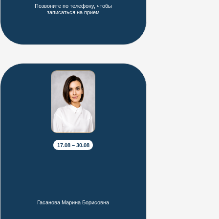
Позвоните по телефону, чтобы
записаться на прием
17.08 – 30.08
КОМПЛЕКС ОДИССЕЯ СОЗДАН В
ЛУЧШИХ ТРАДИЦИЯХ МИРОВЫХ
ОЗДОРОВИТЕЛЬНЫХ КУРОРТОВ
Гасанова Марина Борисовна