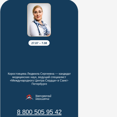
27.07 – 7.08
Коростовцева Людмила Сергеевна — кандидат
медицинских наук, ведущий специалист
«Международного Центра Сердца» в Санкт-
Петербурге
Международный
Центр Сердца
8 800 505 95 42