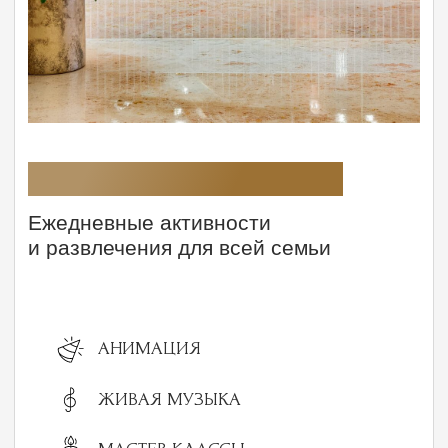
Политика обработки данных
Политика комплекса
Одиссея © 2026