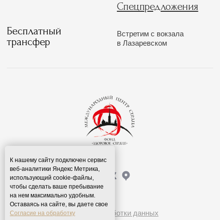
К нашему сайту подключен сервис
веб-аналитики Яндекс Метрика,
использующий cookie-файлы,
чтобы сделать ваше пребывание
на нем максимально удобным.
Оставаясь на сайте, вы даете свое
Согласие на обработку