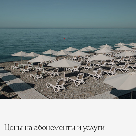
Политика обработки данных
Политика комплекса
Одиссея © 2026