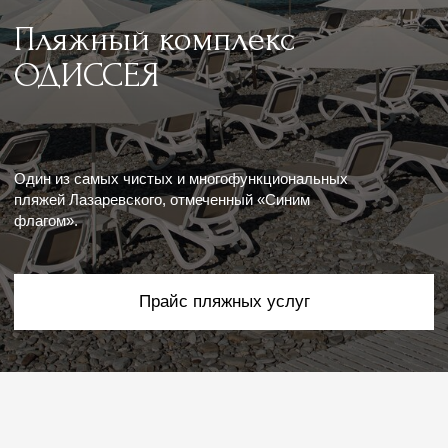
пляжей Лазаревского, отмеченный «Синим
флагом».
Прайс пляжных услуг