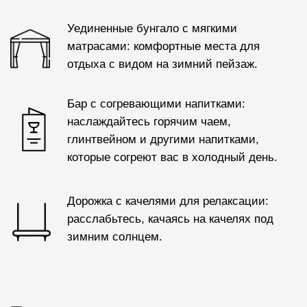
Меню
ИНФРАСТРУКТУРА