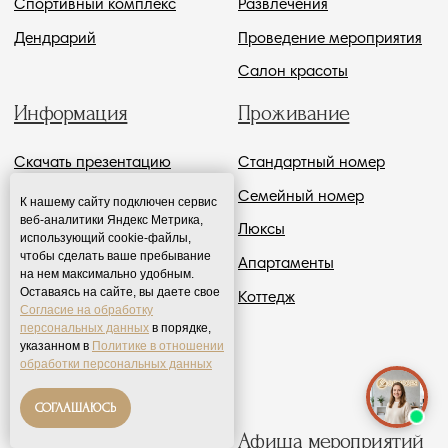
К нашему сайту подключен сервис
веб-аналитики Яндекс Метрика,
использующий cookie-файлы,
чтобы сделать ваше пребывание
на нем максимально удобным.
Оставаясь на сайте, вы даете свое
Согласие на обработку
персональных данных
в порядке,
указанном в
Политике в отношении
обработки персональных данных
СОГЛАШАЮСЬ