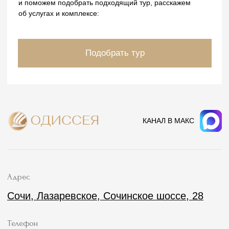
Политика обработки данных
Политика комплекса
Одиссея © 2026