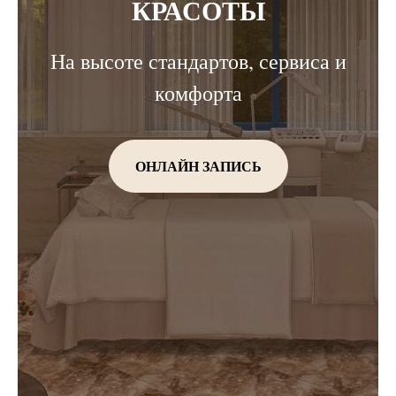
КРАСОТЫ
На высоте стандартов, сервиса и
комфорта
ОНЛАЙН ЗАПИСЬ