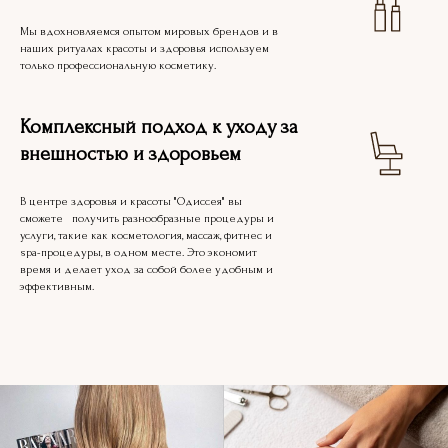
Мы вдохновляемся опытом мировых брендов и в
наших ритуалах красоты и здоровья используем
только профессиональную косметику.
Комплексный подход к уходу за
внешностью и здоровьем
В центре здоровья и красоты "Одиссея" вы
сможете получить разнообразные процедуры и
услуги, такие как косметология, массаж, фитнес и
spa-процедуры, в одном месте. Это экономит
время и делает уход за собой более удобным и
эффективным.