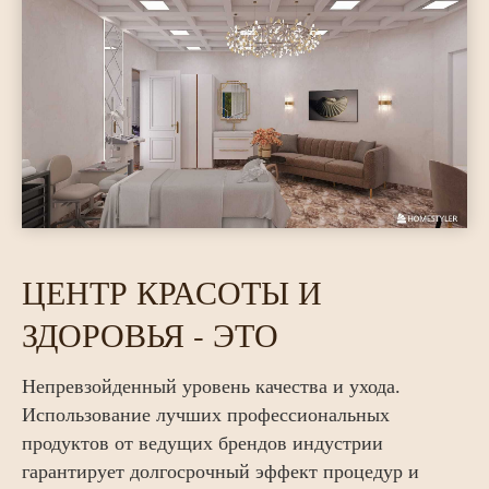
ЦЕНТР КРАСОТЫ И
ЗДОРОВЬЯ - ЭТО
Непревзойденный уровень качества и ухода.
Использование лучших профессиональных
продуктов от ведущих брендов индустрии
гарантирует долгосрочный эффект процедур и