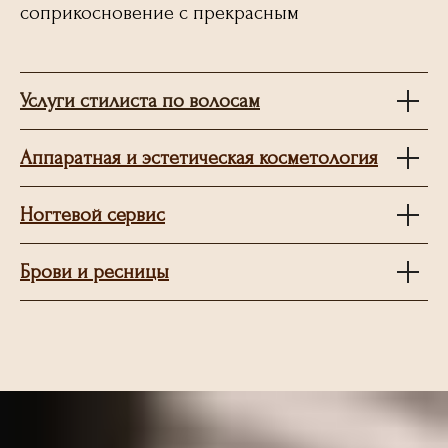
соприкосновение с прекрасным
Услуги стилиста по волосам
Аппаратная и эстетическая косметология
Ногтевой сервис
Брови и ресницы