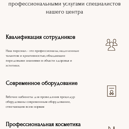
профессиональными услугами специалистов
нашего центра
Квалификация сотрудников
Наш персонал - это профессионалы, наделенные
талантом и креативностью, обладающие
передовыми знаниями в области здоровья и
эстетики.
Современное оборудование
Рабочие кабинеты для проведения процедур
оборудованы современным оборудование,
отвечающим всем нормам
Профессиональная косметика