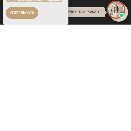
обработки персональных данных
ПОЛУЧИТЬ КОМПЛИМЕНТ
СОГЛАШАЮСЬ