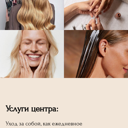
Услуги центра:
Уход за собой, как ежедневное