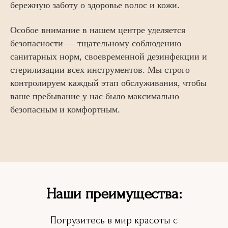
бережную заботу о здоровье волос и кожи.
Особое внимание в нашем центре уделяется
безопасности — тщательному соблюдению
санитарных норм, своевременной дезинфекции и
стерилизации всех инструментов. Мы строго
контролируем каждый этап обслуживания, чтобы
ваше пребывание у нас было максимально
безопасным и комфортным.
Наши преимущества:
Погрузитесь в мир красоты с