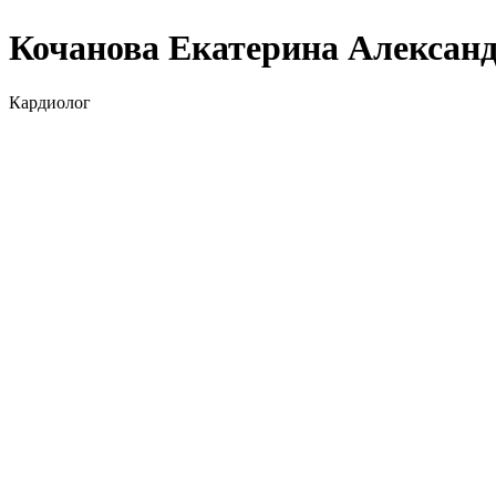
Кочанова Екатерина Алексан
Кардиолог