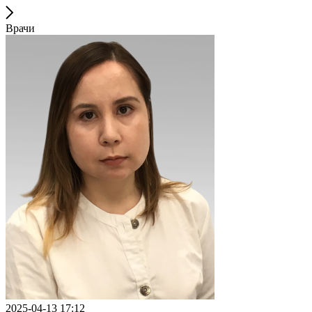
Врачи
2025-04-13 17:12