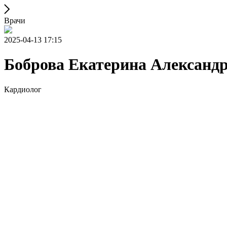
Врачи
2025-04-13 17:15
Боброва Екатерина Александ
Кардиолог