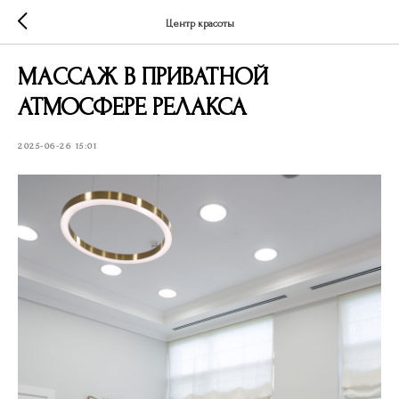
Центр красоты
МАССАЖ В ПРИВАТНОЙ
АТМОСФЕРЕ РЕЛАКСА
2025-06-26 15:01