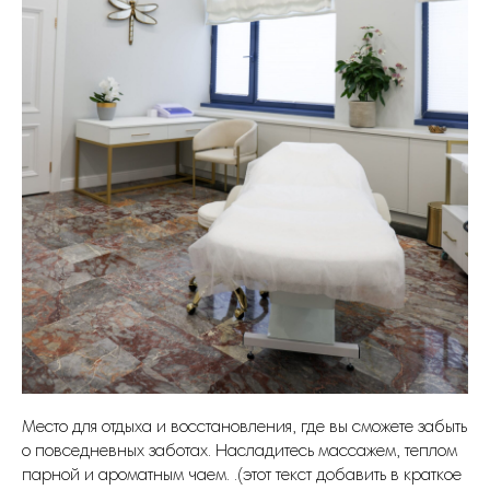
Место для отдыха и восстановления, где вы сможете забыть
о повседневных заботах. Насладитесь массажем, теплом
парной и ароматным чаем. .(этот текст добавить в краткое